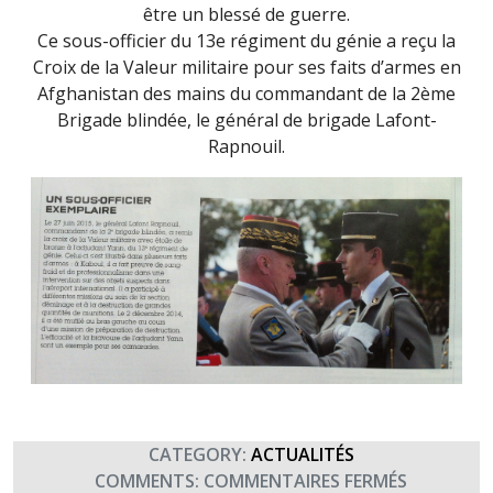
être un blessé de guerre.
Ce sous-officier du 13e régiment du génie a reçu la
Croix de la Valeur militaire pour ses faits d’armes en
Afghanistan des mains du commandant de la 2ème
Brigade blindée, le général de brigade Lafont-
Rapnouil.
CATEGORY:
ACTUALITÉS
SUR
COMMENTS:
COMMENTAIRES FERMÉS