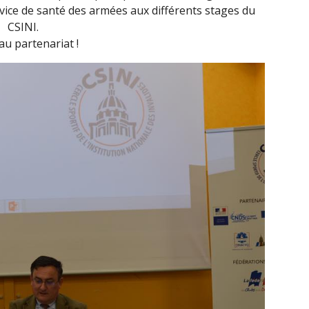
rvice de santé des armées aux différents stages du
CSINI.
u partenariat !