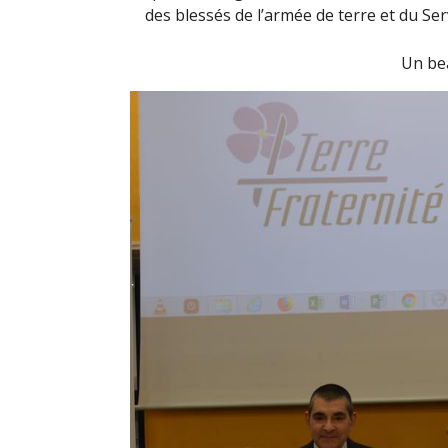
des blessés de l’armée de terre et du Se
Un bea