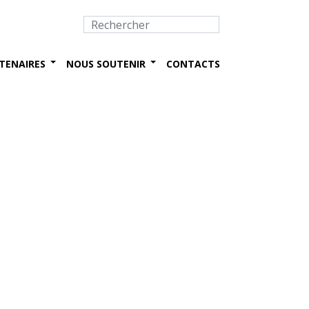
TENAIRES
NOUS SOUTENIR
CONTACTS