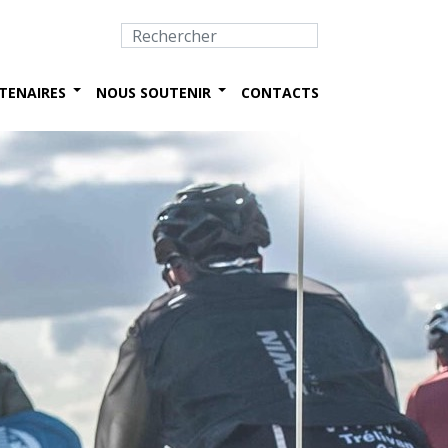
TENAIRES
NOUS SOUTENIR
CONTACTS