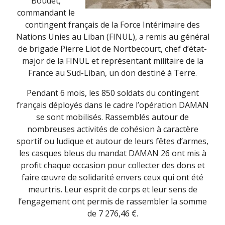
Boudet,
commandant le
contingent français de la Force Intérimaire des
Nations Unies au Liban (FINUL), a remis au général
de brigade Pierre Liot de Nortbecourt, chef d’état-
major de la FINUL et représentant militaire de la
France au Sud-Liban, un don destiné à Terre.
Pendant 6 mois, les 850 soldats du contingent
français déployés dans le cadre l’opération DAMAN
se sont mobilisés. Rassemblés autour de
nombreuses activités de cohésion à caractère
sportif ou ludique et autour de leurs fêtes d’armes,
les casques bleus du mandat DAMAN 26 ont mis à
profit chaque occasion pour collecter des dons et
faire œuvre de solidarité envers ceux qui ont été
meurtris. Leur esprit de corps et leur sens de
l’engagement ont permis de rassembler la somme
de 7 276,46 €.