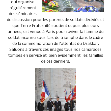
qui organise
régulièrement
des séminaires
de discussion pour les parents de soldats décédés et
que Terre Fraternité soutient depuis plusieurs
années, est venue à Paris pour raviver la flamme du
soldat inconnu sous l’arc de triomphe dans le cadre
de la commémoration de l’attentat du Drakkar.
Saluons à travers ces images tous nos camarades
tombés en service et, bien évidemment, les familles
de ces derniers.