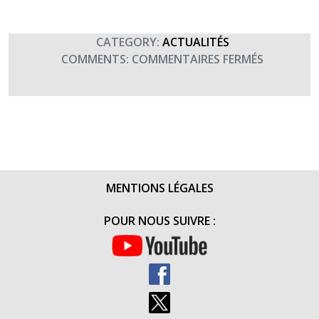
CATEGORY:
ACTUALITÉS
SUR
COMMENTS:
COMMENTAIRES FERMÉS
LE
SAVIEZ-
VOUS
?
(AOÛT
2017)
MENTIONS LÉGALES
POUR NOUS SUIVRE :