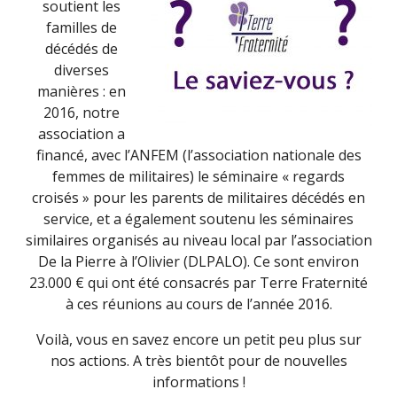
soutient les
familles de
décédés de
diverses
manières : en
2016, notre
association a
financé, avec l’ANFEM (l’association nationale des
femmes de militaires) le séminaire « regards
croisés » pour les parents de militaires décédés en
service, et a également soutenu les séminaires
similaires organisés au niveau local par l’association
De la Pierre à l’Olivier (DLPALO). Ce sont environ
23.000 € qui ont été consacrés par Terre Fraternité
à ces réunions au cours de l’année 2016.
Voilà, vous en savez encore un petit peu plus sur
nos actions. A très bientôt pour de nouvelles
informations !