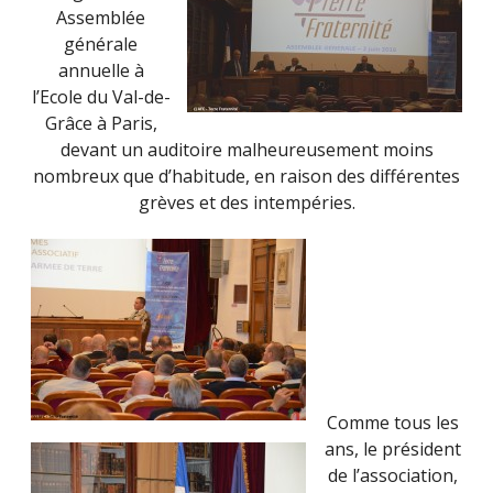
Assemblée
générale
annuelle à
l’Ecole du Val-de-
Grâce à Paris,
devant un auditoire malheureusement moins
nombreux que d’habitude, en raison des différentes
grèves et des intempéries.
Comme tous les
ans, le président
de l’association,