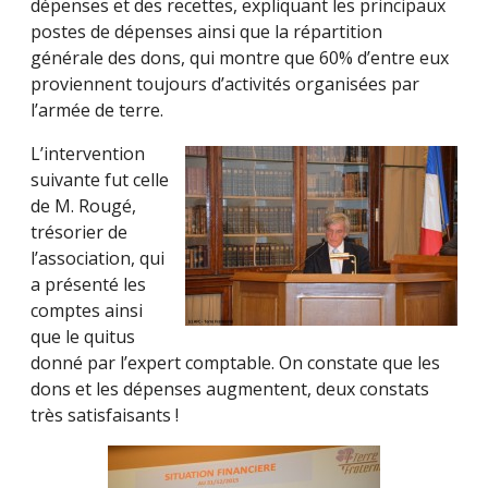
dépenses et des recettes, expliquant les principaux
postes de dépenses ainsi que la répartition
générale des dons, qui montre que 60% d’entre eux
proviennent toujours d’activités organisées par
l’armée de terre.
L’intervention
suivante fut celle
de M. Rougé,
trésorier de
l’association, qui
a présenté les
comptes ainsi
que le quitus
donné par l’expert comptable. On constate que les
dons et les dépenses augmentent, deux constats
très satisfaisants !