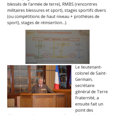
blessés de l’armée de terre), RMBS (rencontres
militaires blessures et sport), stages sportifs divers
(ou compétitions de haut niveau + prothèses de
sport), stages de réinsertion…).
Le lieutenant-
colonel de Saint-
Germain,
secrétaire
général de Terre
Fraternité, a
ensuite fait un
point des