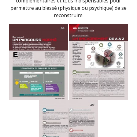
complémentaires et tous indispensables pour
permettre au blessé (physique ou psychique) de se
reconstruire.