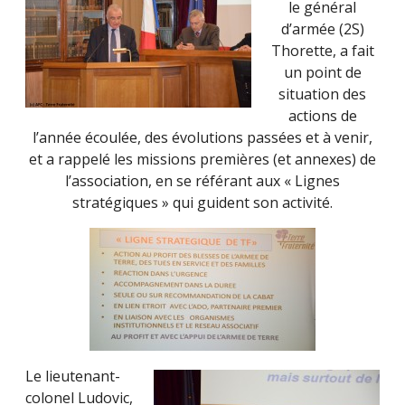
le général
d’armée (2S)
Thorette, a fait
un point de
situation des
actions de
l’année écoulée, des évolutions passées et à venir,
et a rappelé les missions premières (et annexes) de
l’association, en se référant aux « Lignes
stratégiques » qui guident son activité.
Le lieutenant-
colonel Ludovic,