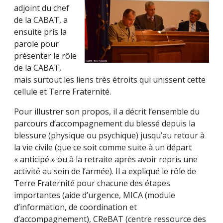
adjoint du chef
de la CABAT, a
ensuite pris la
parole pour
présenter le rôle
de la CABAT,
mais surtout les liens très étroits qui unissent cette
cellule et Terre Fraternité.
Pour illustrer son propos, il a décrit l’ensemble du
parcours d’accompagnement du blessé depuis la
blessure (physique ou psychique) jusqu’au retour à
la vie civile (que ce soit comme suite à un départ
« anticipé » ou à la retraite après avoir repris une
activité au sein de l’armée). Il a expliqué le rôle de
Terre Fraternité pour chacune des étapes
importantes (aide d’urgence, MICA (module
d’information, de coordination et
d’accompagnement), CReBAT (centre ressource des