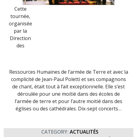
Cette
tournée,
organisée
par la
Direction
des
Ressources Humaines de l’armée de Terre et avec la
complicité de Jean-Paul Poletti et ses compagnons
de chant, était tout à fait exceptionnelle. Elle s’est
déroulée pour une moitié dans des écoles de
l’armée de terre et pour l’autre moitié dans des
églises ou des cathédrales. Dix-sept concerts…
CATEGORY:
ACTUALITÉS