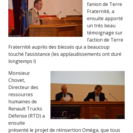
fanion de Terre
Fraternité, a
ensuite apporté
un très beau
témoignage sur
l’action de Terre
Fraternité auprès des blessés qui a beaucoup
touché l’assistance (les applaudissements ont duré
longtemps !)
Monsieur
Chovet,
Directeur des
ressources
humaines de
Renault Trucks
Défense (RTD) a
ensuite
présenté le projet de réinsertion Oméga, que tous