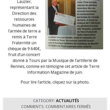
Lauzier,
représentant la
Direction des
ressources
humaines de
l’armée de terre a
remis à Terre
Fraternité un
chèque de 9 640€,
fruit d’un concert
donné à Tours par la Musique de l’artillerie de
Rennes, comme en témoigne cet article de Terre
Information Magazine de juin.
Pour lire l’article, cliquez sur la photo.
CATEGORY:
ACTUALITÉS
SUR
COMMENTS:
COMMENTAIRES FERMÉS