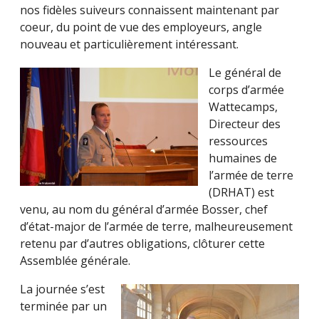
nos fidèles suiveurs connaissent maintenant par
coeur, du point de vue des employeurs, angle
nouveau et particulièrement intéressant.
Le général de
corps d’armée
Wattecamps,
Directeur des
ressources
humaines de
l’armée de terre
(DRHAT) est
venu, au nom du général d’armée Bosser, chef
d’état-major de l’armée de terre, malheureusement
retenu par d’autres obligations, clôturer cette
Assemblée générale.
La journée s’est
terminée par un