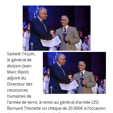
2015
Samedi 14 juin,
le général de
division Jean-
Marc Ripoll,
adjoint du
Directeur des
ressources
humaines de
l’armée de terre, à remis au général d’armée (2S)
Bernard Thorette un chèque de 20 000€ à l’occasion