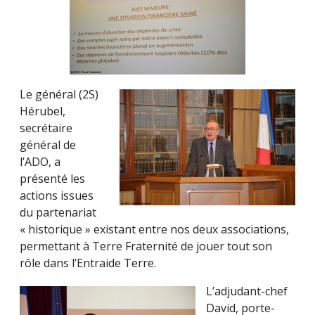
Le général (2S)
Hérubel,
secrétaire
général de
l’ADO, a
présenté les
actions issues
du partenariat
« historique » existant entre nos deux associations,
permettant à Terre Fraternité de jouer tout son
rôle dans l’Entraide Terre.
L’adjudant-chef
David, porte-