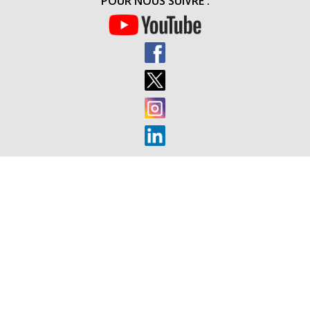
POUR NOUS SUIVRE :