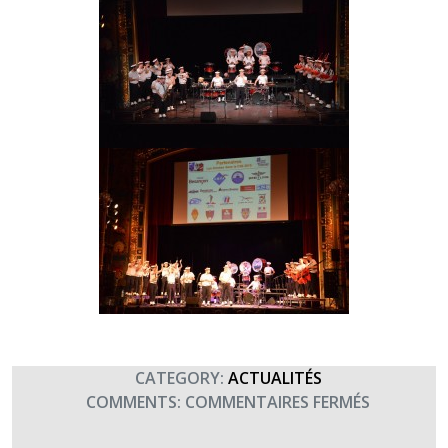
CATEGORY:
ACTUALITÉS
SUR
COMMENTS:
COMMENTAIRES FERMÉS
AVEC