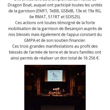
Dragon Boat, auquel ont participé toutes les unités
de la garnison (EMF1, 7eBB, GSBdB, 13e et 19e RG,
6e RMAT, 511RT et SDIS25).
Ces actions ont toutes témoigné de la forte
mobilisation de la garnison de Besançon auprès de
nos blessés mais également de l’appui constant du
GMPA et de son soutien financier.
Ces trois grandes manifestations au profit des
blessés de l’armée de terre et de leurs familles ont
ainsi permis de réaliser un don total de 16 256 €.