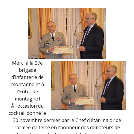
ALPINS
Merci à la 27e
brigade
d’infanterie de
montagne et à
l’Entraide
montagne !
À l’occasion du
cocktail donné le
30 novembre dernier par le Chef d’état-major de
l’armée de terre en l’honneur des donateurs de