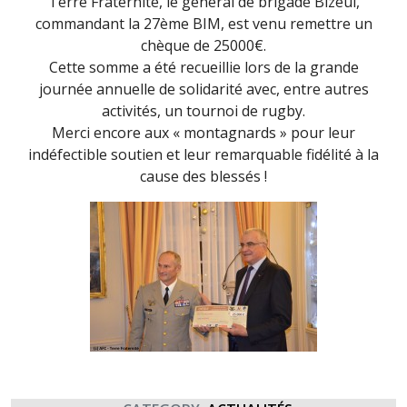
Terre Fraternite, le général de brigade Bizeul,
commandant la 27ème BIM, est venu remettre un
chèque de 25000€.
Cette somme a été recueillie lors de la grande
journée annuelle de solidarité avec, entre autres
activités, un tournoi de rugby.
Merci encore aux « montagnards » pour leur
indéfectible soutien et leur remarquable fidélité à la
cause des blessés !