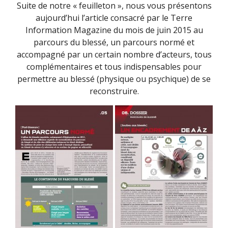
Suite de notre « feuilleton », nous vous présentons
aujourd’hui l’article consacré par le Terre
Information Magazine du mois de juin 2015 au
parcours du blessé, un parcours normé et
accompagné par un certain nombre d’acteurs, tous
complémentaires et tous indispensables pour
permettre au blessé (physique ou psychique) de se
reconstruire.