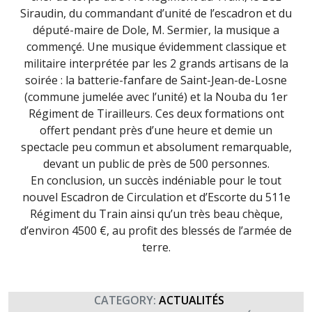
Siraudin, du commandant d’unité de l’escadron et du
député-maire de Dole, M. Sermier, la musique a
commençé. Une musique évidemment classique et
militaire interprétée par les 2 grands artisans de la
soirée : la batterie-fanfare de Saint-Jean-de-Losne
(commune jumelée avec l’unité) et la Nouba du 1er
Régiment de Tirailleurs. Ces deux formations ont
offert pendant près d’une heure et demie un
spectacle peu commun et absolument remarquable,
devant un public de près de 500 personnes.
En conclusion, un succès indéniable pour le tout
nouvel Escadron de Circulation et d’Escorte du 511e
Régiment du Train ainsi qu’un très beau chèque,
d’environ 4500 €, au profit des blessés de l’armée de
terre.
CATEGORY:
ACTUALITÉS