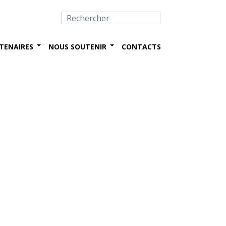
TENAIRES
NOUS SOUTENIR
CONTACTS