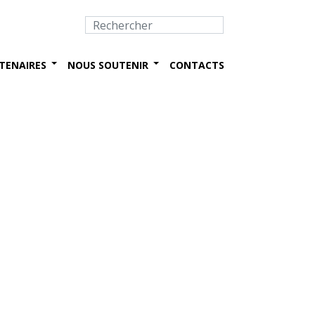
TENAIRES
NOUS SOUTENIR
CONTACTS