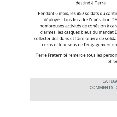
destiné à Terre.
Pendant 6 mois, les 850 soldats du conti
déployés dans le cadre l’opération 
nombreuses activités de cohésion à cara
d’armes, les casques bleus du mandat 
collecter des dons et faire œuvre de solida
corps et leur sens de l’engagement on
Terre Fraternité remercie tous les pers
et l
CATEG
COMMENTS: