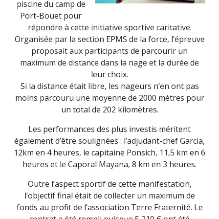
piscine du camp de
Port-Bouët pour
répondre à cette initiative sportive caritative.
Organisée par la section EPMS de la force, l’épreuve
proposait aux participants de parcourir un
maximum de distance dans la nage et la durée de
leur choix.
Si la distance était libre, les nageurs n’en ont pas
moins parcouru une moyenne de 2000 mètres pour
un total de 202 kilomètres.
Les performances des plus investis méritent
également d’être soulignées : l’adjudant-chef Garcia,
12km en 4 heures, le capitaine Ponsich, 11,5 km en 6
heures et le Caporal Mayana, 8 km en 3 heures.
Outre l’aspect sportif de cette manifestation,
l’objectif final était de collecter un maximum de
fonds au profit de l’association Terre Fraternité. Le