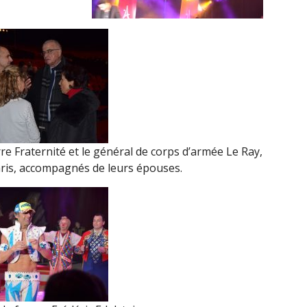
re Fraternité et le général de corps d’armée Le Ray,
aris, accompagnés de leurs épouses.