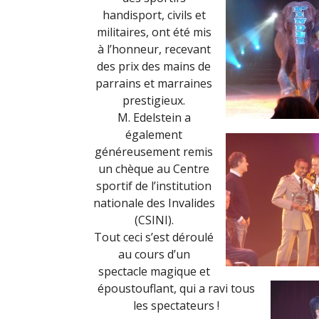
handisport, civils et
militaires, ont été mis
à l’honneur, recevant
des prix des mains de
parrains et marraines
prestigieux.
M. Edelstein a
également
généreusement remis
un chèque au Centre
sportif de l’institution
nationale des Invalides
(CSINI).
Tout ceci s’est déroulé
au cours d’un
spectacle magique et
époustouflant, qui a ravi tous
les spectateurs !