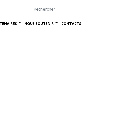
TENAIRES
NOUS SOUTENIR
CONTACTS