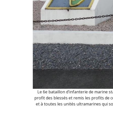
Le 6e bataillon d’infanterie de marine 
profit des blessés et remis les profits de
et à toutes les unités ultramarines qui s