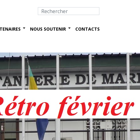
TENAIRES
NOUS SOUTENIR
CONTACTS