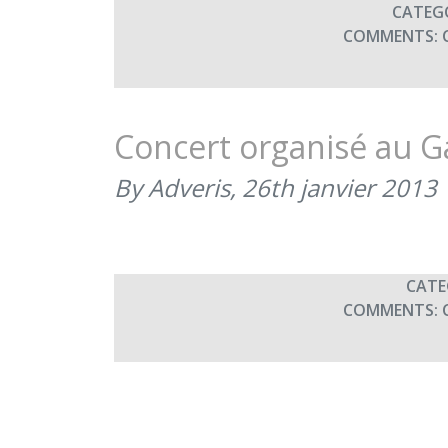
CATEG
COMMENTS:
Concert organisé au 
By Adveris,
26th janvier 2013
CATE
COMMENTS: