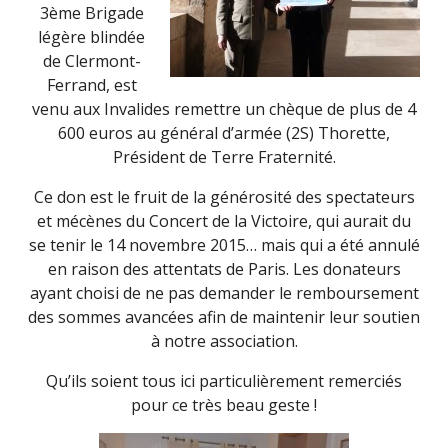
3ème Brigade
légère blindée
de Clermont-
Ferrand, est
venu aux Invalides remettre un chèque de plus de 4
600 euros au général d’armée (2S) Thorette,
Président de Terre Fraternité.
Ce don est le fruit de la générosité des spectateurs
et mécènes du Concert de la Victoire, qui aurait du
se tenir le 14 novembre 2015… mais qui a été annulé
en raison des attentats de Paris. Les donateurs
ayant choisi de ne pas demander le remboursement
des sommes avancées afin de maintenir leur soutien
à notre association.
Qu’ils soient tous ici particulièrement remerciés
pour ce très beau geste !