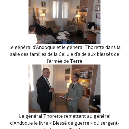
Le général d’Andoque et le général Thorette dans la
salle des familles de la Cellule d’aide aux blessés de
l’armée de Terre
Le général Thorette remettant au général
d’Andoque le livre « Blessé de guerre » du sergent-