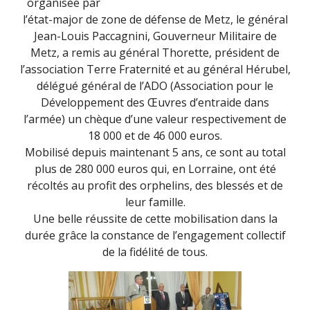
organisée par
l’état-major de zone de défense de Metz, le général
Jean-Louis Paccagnini, Gouverneur Militaire de
Metz, a remis au général Thorette, président de
l’association Terre Fraternité et au général Hérubel,
délégué général de l’ADO (Association pour le
Développement des Œuvres d’entraide dans
l’armée) un chèque d’une valeur respectivement de
18 000 et de 46 000 euros.
Mobilisé depuis maintenant 5 ans, ce sont au total
plus de 280 000 euros qui, en Lorraine, ont été
récoltés au profit des orphelins, des blessés et de
leur famille.
Une belle réussite de cette mobilisation dans la
durée grâce la constance de l’engagement collectif
de la fidélité de tous.