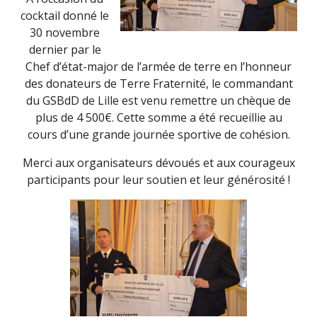
cocktail donné le
30 novembre
dernier par le
Chef d’état-major de l’armée de terre en l’honneur
des donateurs de Terre Fraternité, le commandant
du GSBdD de Lille est venu remettre un chèque de
plus de 4 500€. Cette somme a été recueillie au
cours d’une grande journée sportive de cohésion.
Merci aux organisateurs dévoués et aux courageux
participants pour leur soutien et leur générosité !