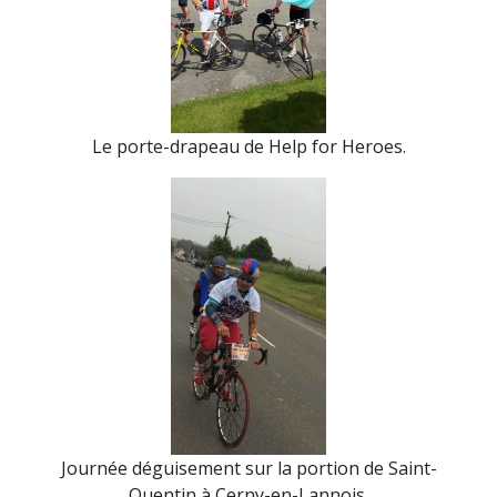
Le porte-drapeau de Help for Heroes.
Journée déguisement sur la portion de Saint-
Quentin à Cerny-en-Lannois.