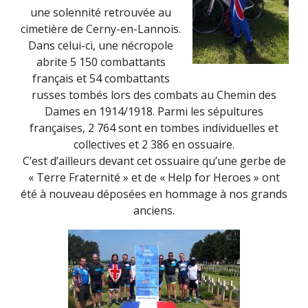
une solennité retrouvée au
cimetière de Cerny-en-Lannois.
Dans celui-ci, une nécropole
abrite 5 150 combattants
français et 54 combattants
russes tombés lors des combats au Chemin des
Dames en 1914/1918. Parmi les sépultures
françaises, 2 764 sont en tombes individuelles et
collectives et 2 386 en ossuaire.
C’est d’ailleurs devant cet ossuaire qu’une gerbe de
« Terre Fraternité » et de « Help for Heroes » ont
été à nouveau déposées en hommage à nos grands
anciens.