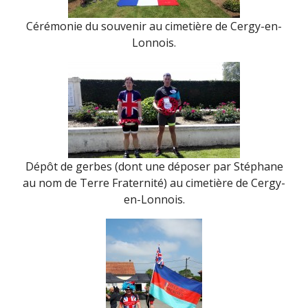
Cérémonie du souvenir au cimetière de Cergy-en-
Lonnois.
Dépôt de gerbes (dont une déposer par Stéphane
au nom de Terre Fraternité) au cimetière de Cergy-
en-Lonnois.