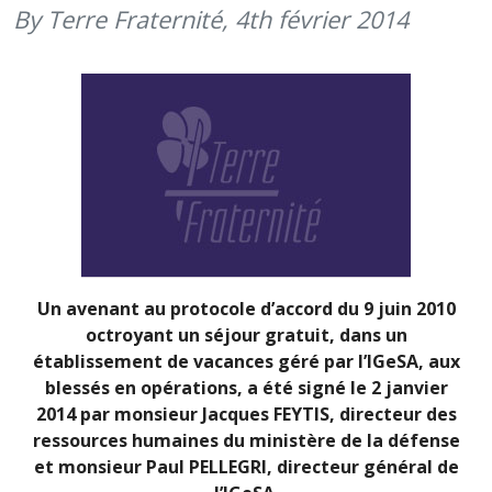
By Terre Fraternité,
4th février 2014
Un avenant au protocole d’accord du 9 juin 2010
octroyant un séjour gratuit, dans un
établissement de vacances géré par l’IGeSA, aux
blessés en opérations, a été signé le 2 janvier
2014 par monsieur Jacques FEYTIS, directeur des
ressources humaines du ministère de la défense
et monsieur Paul PELLEGRI, directeur général de