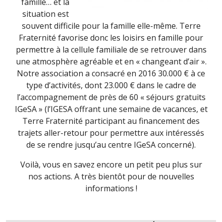
famille… et la
situation est
souvent difficile pour la famille elle-même. Terre
Fraternité favorise donc les loisirs en famille pour
permettre à la cellule familiale de se retrouver dans
une atmosphère agréable et en « changeant d’air ».
Notre association a consacré en 2016 30.000 € à ce
type d’activités, dont 23.000 € dans le cadre de
l’accompagnement de près de 60 « séjours gratuits
IGeSA » (l’IGESA offrant une semaine de vacances, et
Terre Fraternité participant au financement des
trajets aller-retour pour permettre aux intéressés
de se rendre jusqu’au centre IGeSA concerné).
Voilà, vous en savez encore un petit peu plus sur
nos actions. A très bientôt pour de nouvelles
informations !