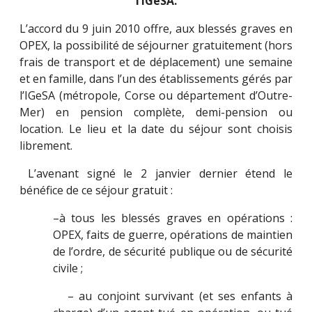
l’IGeSA.
L’accord du 9 juin 2010 offre, aux blessés graves en
OPEX, la possibilité de séjourner gratuitement (hors
frais de transport et de déplacement) une semaine
et en famille, dans l’un des établissements gérés par
l’IGeSA (métropole, Corse ou département d’Outre-
Mer) en pension complète, demi-pension ou
location. Le lieu et la date du séjour sont choisis
librement.
L’avenant signé le 2 janvier dernier étend le
bénéfice de ce séjour gratuit :
–
à tous les blessés graves en opérations :
OPEX, faits de guerre, opérations de maintien
de l’ordre, de sécurité publique ou de sécurité
civile ;
– au conjoint survivant (et ses enfants à