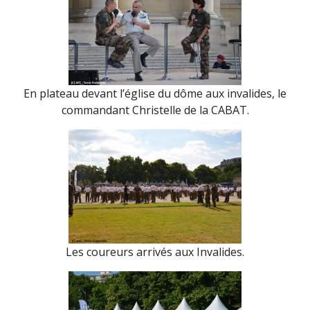
En plateau devant l’église du dôme aux invalides, le
commandant Christelle de la CABAT.
Les coureurs arrivés aux Invalides.