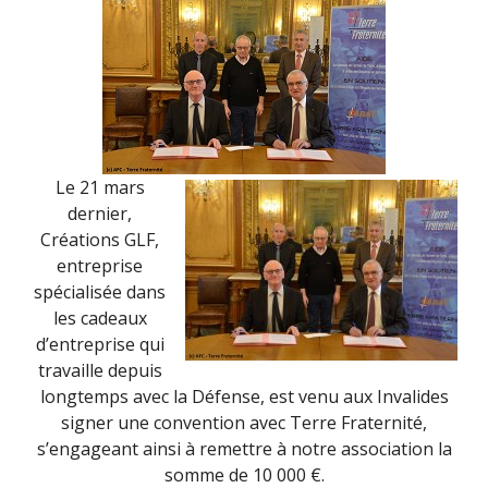
Le 21 mars
dernier,
Créations GLF,
entreprise
spécialisée dans
les cadeaux
d’entreprise qui
travaille depuis
longtemps avec la Défense, est venu aux Invalides
signer une convention avec Terre Fraternité,
s’engageant ainsi à remettre à notre association la
somme de 10 000 €.