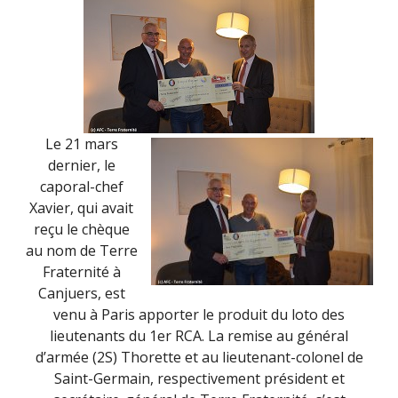
Le 21 mars
dernier, le
caporal-chef
Xavier, qui avait
reçu le chèque
au nom de Terre
Fraternité à
Canjuers, est
venu à Paris apporter le produit du loto des
lieutenants du 1er RCA. La remise au général
d’armée (2S) Thorette et au lieutenant-colonel de
Saint-Germain, respectivement président et