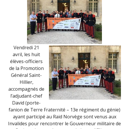
Vendredi 21
avril, les huit
élèves-officiers
de la Promotion
Général Saint-
Hillier,
accompagnés de
l’adjudant-chef
David (porte-
fanion de Terre Fraternité – 13e régiment du génie)
ayant participé au Raid Norvège sont venus aux
Invalides pour rencontrer le Gouverneur militaire de