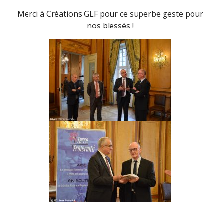
Merci à Créations GLF pour ce superbe geste pour
nos blessés !