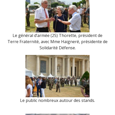
Le général d’armée (2S) Thorette, président de
Terre Fraternité, avec Mme Haigneré, présidente de
Solidarité Défense.
Le public nombreux autour des stands.