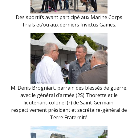
Des sportifs ayant participé aux Marine Corps
Trials et/ou aux derniers Invictus Games.
M. Denis Brogniart, parrain des blessés de guerre,
avec le général d’armée (2S) Thorette et le
lieutenant-colonel (r) de Saint-Germain,
respectivement président et secrétaire-général de
Terre Fraternité.