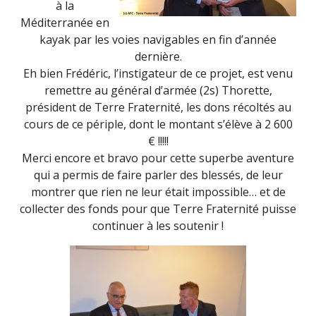
à la
Méditerranée en
kayak par les voies navigables en fin d’année
dernière.
Eh bien Frédéric, l’instigateur de ce projet, est venu
remettre au général d’armée (2s) Thorette,
président de Terre Fraternité, les dons récoltés au
cours de ce périple, dont le montant s’élève à 2 600
€ !!!!!
Merci encore et bravo pour cette superbe aventure
qui a permis de faire parler des blessés, de leur
montrer que rien ne leur était impossible… et de
collecter des fonds pour que Terre Fraternité puisse
continuer à les soutenir !