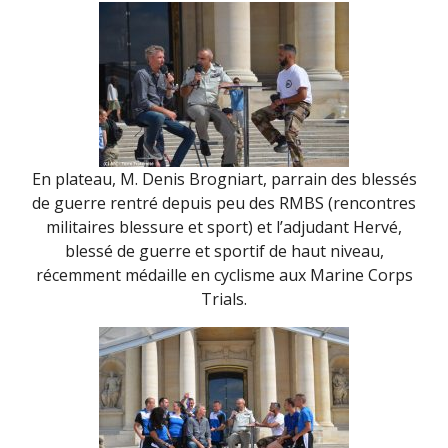
En plateau, M. Denis Brogniart, parrain des blessés
de guerre rentré depuis peu des RMBS (rencontres
militaires blessure et sport) et l’adjudant Hervé,
blessé de guerre et sportif de haut niveau,
récemment médaille en cyclisme aux Marine Corps
Trials.