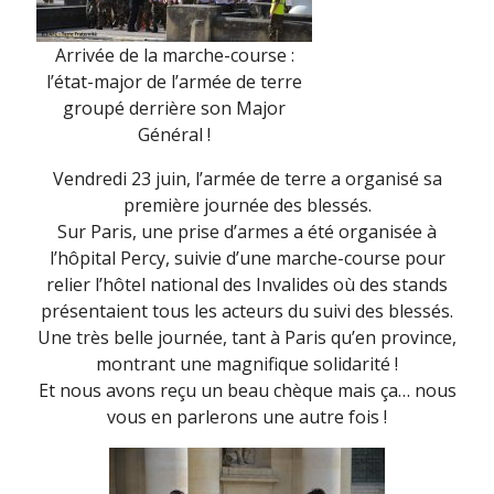
Arrivée de la marche-course :
l’état-major de l’armée de terre
groupé derrière son Major
Général !
Vendredi 23 juin, l’armée de terre a organisé sa
première journée des blessés.
Sur Paris, une prise d’armes a été organisée à
l’hôpital Percy, suivie d’une marche-course pour
relier l’hôtel national des Invalides où des stands
présentaient tous les acteurs du suivi des blessés.
Une très belle journée, tant à Paris qu’en province,
montrant une magnifique solidarité !
Et nous avons reçu un beau chèque mais ça… nous
vous en parlerons une autre fois !