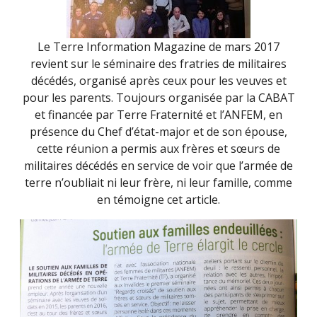
Le Terre Information Magazine de mars 2017
revient sur le séminaire des fratries de militaires
décédés, organisé après ceux pour les veuves et
pour les parents. Toujours organisée par la CABAT
et financée par Terre Fraternité et l’ANFEM, en
présence du Chef d’état-major et de son épouse,
cette réunion a permis aux frères et sœurs de
militaires décédés en service de voir que l’armée de
terre n’oubliait ni leur frère, ni leur famille, comme
en témoigne cet article.