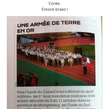
Corée.
Encore bravo !