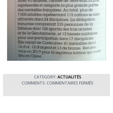
CATEGORY:
ACTUALITÉS
SUR
COMMENTS:
COMMENTAIRES FERMÉS
LES
JEUX
MILITAIRE
MONDIAU