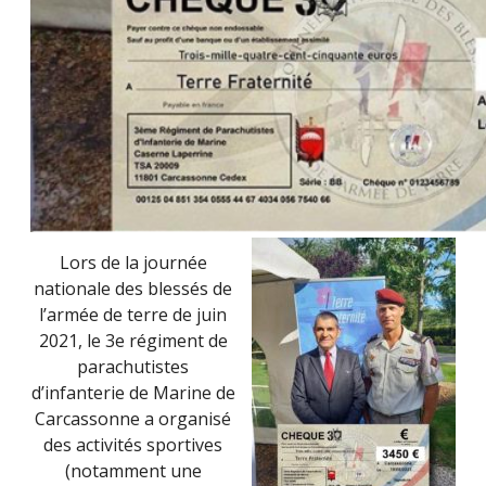
Lors de la journée
nationale des blessés de
l’armée de terre de juin
2021, le 3e régiment de
parachutistes
d’infanterie de Marine de
Carcassonne a organisé
des activités sportives
(notamment une