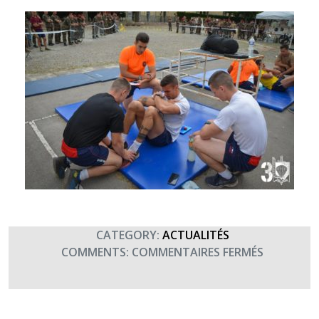
CATEGORY:
ACTUALITÉS
SUR
COMMENTS:
COMMENTAIRES FERMÉS
JNBAT
–
RETOUR