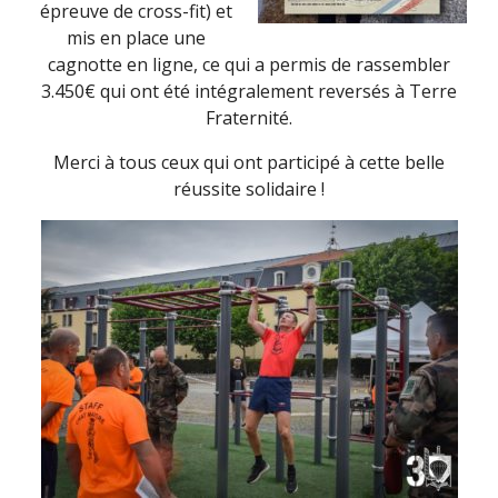
épreuve de cross-fit) et
mis en place une
cagnotte en ligne, ce qui a permis de rassembler
3.450€ qui ont été intégralement reversés à Terre
Fraternité.
Merci à tous ceux qui ont participé à cette belle
réussite solidaire !