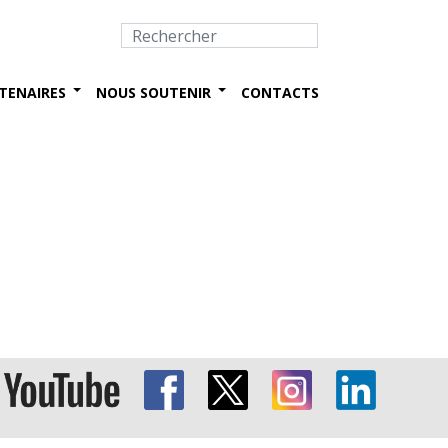
TENAIRES
NOUS SOUTENIR
CONTACTS