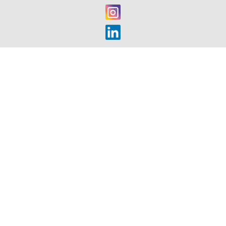
2015)