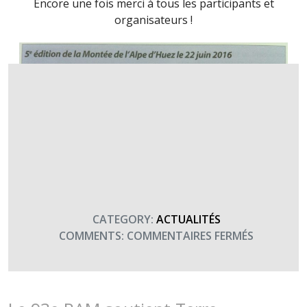
Encore une fois merci à tous les participants et
organisateurs !
CATEGORY:
ACTUALITÉS
SUR
COMMENTS:
COMMENTAIRES FERMÉS
SOLDATS
DE
MONTAG
DE