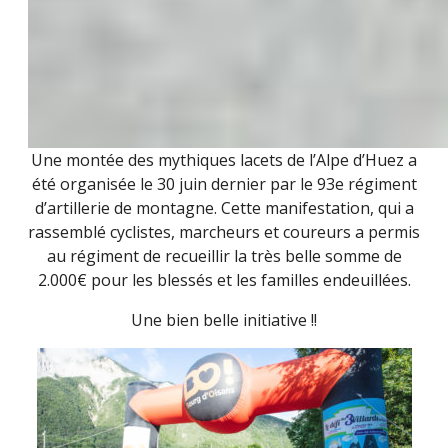
Une montée des mythiques lacets de l’Alpe d’Huez a
été organisée le 30 juin dernier par le 93e régiment
d’artillerie de montagne. Cette manifestation, qui a
rassemblé cyclistes, marcheurs et coureurs a permis
au régiment de recueillir la très belle somme de
2.000€ pour les blessés et les familles endeuillées.
Une bien belle initiative !!