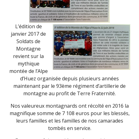
L’édition de
janvier 2017 de
Soldats de
Montagne
revient sur la
mythique
montée de l’Alpe
d’Huez organisée depuis plusieurs années
maintenant par le 93ème régiment d’artillerie de
montagne au profit de Terre Fraternité.
Nos valeureux montagnards ont récolté en 2016 la
magnifique somme de 7 108 euros pour les blessés,
leurs familles et les familles de nos camarades
tombés en service.