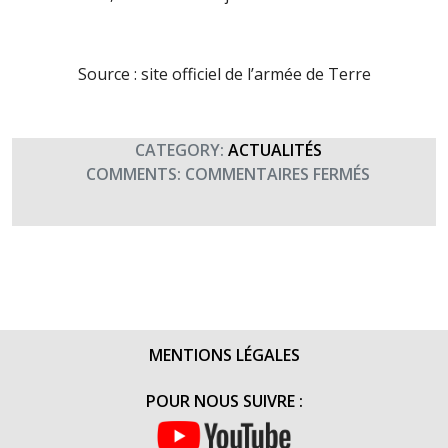
Source : site officiel de l’armée de Terre
CATEGORY:
ACTUALITÉS
SUR
COMMENTS:
COMMENTAIRES FERMÉS
LA
CABAT
À
L’HONNE
MENTIONS LÉGALES
POUR NOUS SUIVRE :