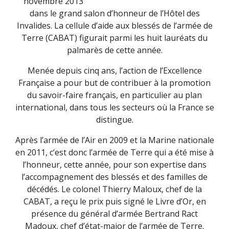
novembre 2013
dans le grand salon d’honneur de l’Hôtel des
Invalides. La cellule d’aide aux blessés de l’armée de
Terre (CABAT) figurait parmi les huit lauréats du
palmarès de cette année.
Menée depuis cinq ans, l’action de l’Excellence
Française a pour but de contribuer à la promotion
du savoir-faire français, en particulier au plan
international, dans tous les secteurs où la France se
distingue.
Après l’armée de l’Air en 2009 et la Marine nationale
en 2011, c’est donc l’armée de Terre qui a été mise à
l’honneur, cette année, pour son expertise dans
l’accompagnement des blessés et des familles de
décédés. Le colonel Thierry Maloux, chef de la
CABAT, a reçu le prix puis signé le Livre d’Or, en
présence du général d’armée Bertrand Ract
Madoux, chef d’état-major de l’armée de Terre.