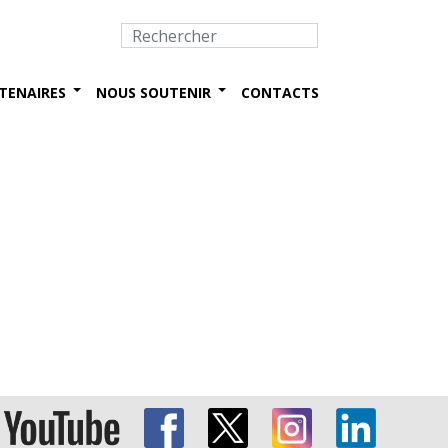
TENAIRES
NOUS SOUTENIR
CONTACTS