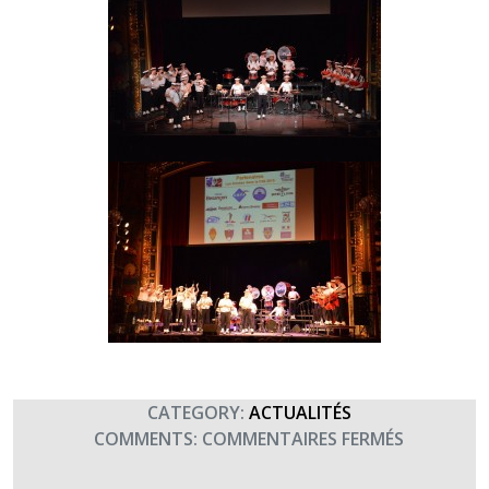
CATEGORY:
ACTUALITÉS
SUR
COMMENTS:
COMMENTAIRES FERMÉS
AVEC