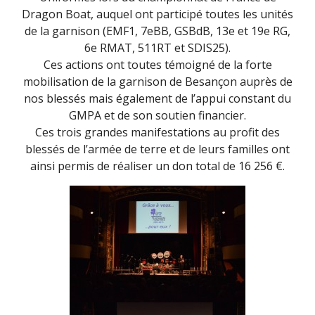
Dragon Boat, auquel ont participé toutes les unités
de la garnison (EMF1, 7eBB, GSBdB, 13e et 19e RG,
6e RMAT, 511RT et SDIS25).
Ces actions ont toutes témoigné de la forte
mobilisation de la garnison de Besançon auprès de
nos blessés mais également de l’appui constant du
GMPA et de son soutien financier.
Ces trois grandes manifestations au profit des
blessés de l’armée de terre et de leurs familles ont
ainsi permis de réaliser un don total de 16 256 €.