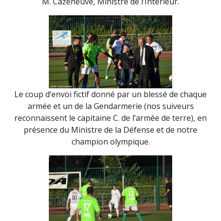
M. Cazeneuve, Ministre de l’Intérieur.
Le coup d’envoi fictif donné par un blessé de chaque
armée et un de la Gendarmerie (nos suiveurs
reconnaissent le capitaine C. de l’armée de terre), en
présence du Ministre de la Défense et de notre
champion olympique.