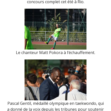
concours complet cet été à Rio.
Le chanteur Matt Pokora à l’échauffement.
Pascal Gentil, médaillé olympique en taekwondo, qui
a donné de la voix depuis les tribunes pour soutenir