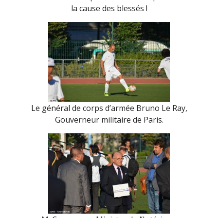
la cause des blessés !
Le général de corps d’armée Bruno Le Ray,
Gouverneur militaire de Paris.