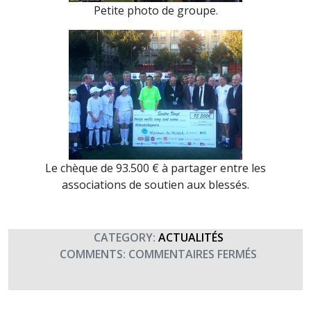
Petite photo de groupe.
Le chèque de 93.500 € à partager entre les
associations de soutien aux blessés.
CATEGORY:
ACTUALITÉS
SUR
COMMENTS:
COMMENTAIRES FERMÉS
MATCH
DE
GALA