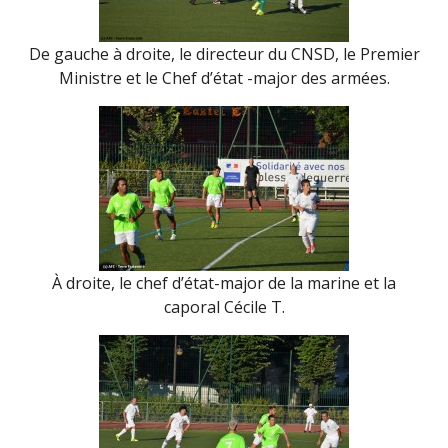
De gauche à droite, le directeur du CNSD, le Premier
Ministre et le Chef d’état -major des armées.
À droite, le chef d’état-major de la marine et la
caporal Cécile T.