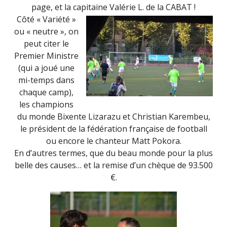
page, et la capitaine Valérie L. de la CABAT !
Côté « Variété »
ou « neutre », on
peut citer le
Premier Ministre
(qui a joué une
mi-temps dans
chaque camp),
les champions
du monde Bixente Lizarazu et Christian Karembeu,
le président de la fédération française de football
ou encore le chanteur Matt Pokora.
En d’autres termes, que du beau monde pour la plus
belle des causes… et la remise d’un chèque de 93.500
€.