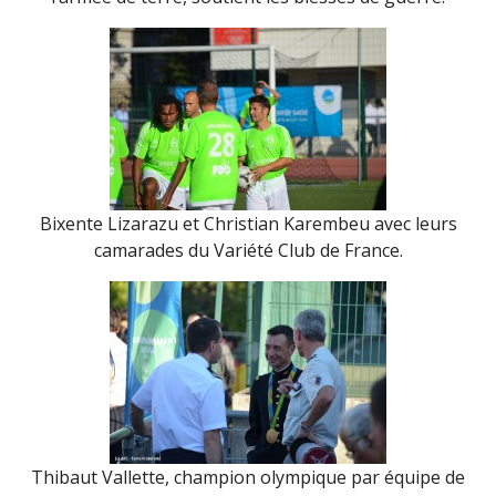
Bixente Lizarazu et Christian Karembeu avec leurs
camarades du Variété Club de France.
Thibaut Vallette, champion olympique par équipe de