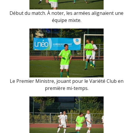
Début du match. À noter, les armées alignaient une
équipe mixte.
Le Premier Ministre, jouant pour le Variété Club en
première mi-temps.