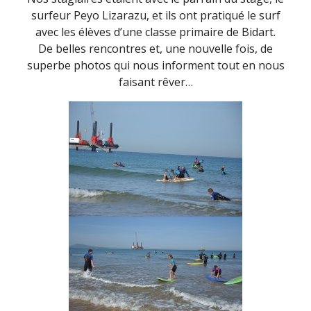
surfeur Peyo Lizarazu, et ils ont pratiqué le surf
avec les élèves d’une classe primaire de Bidart.
De belles rencontres et, une nouvelle fois, de
superbe photos qui nous informent tout en nous
faisant rêver…