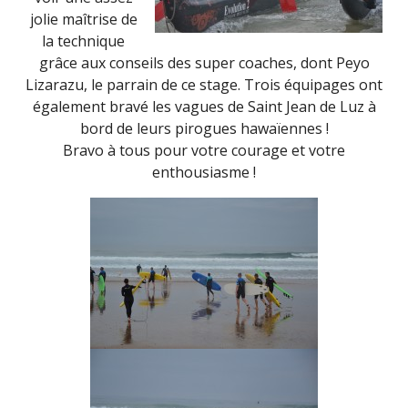
jolie maîtrise de
la technique
grâce aux conseils des super coaches, dont Peyo
Lizarazu, le parrain de ce stage. Trois équipages ont
également bravé les vagues de Saint Jean de Luz à
bord de leurs pirogues hawaïennes !
Bravo à tous pour votre courage et votre
enthousiasme !