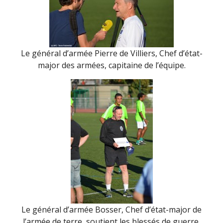
Le général d’armée Pierre de Villiers, Chef d’état-
major des armées, capitaine de l’équipe.
Le général d’armée Bosser, Chef d’état-major de
l’armée de terre, soutient les blessés de guerre.