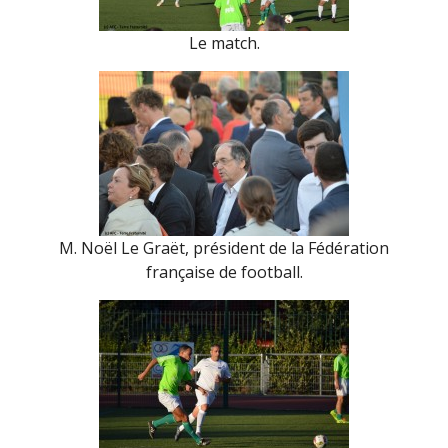
Le match.
M. Noël Le Graët, président de la Fédération
française de football.