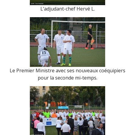
L’adjudant-chef Hervé L.
Le Premier Ministre avec ses nouveaux coéquipiers
pour la seconde mi-temps.