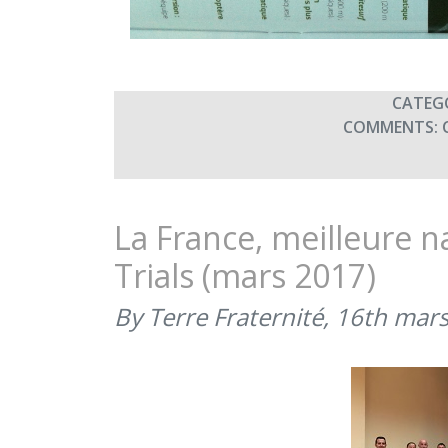
CATEG
COMMENTS:
La France, meilleure 
Trials (mars 2017)
By Terre Fraternité,
16th mar