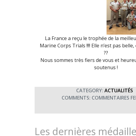
La France a reçu le trophée de la meille
Marine Corps Trials !!!! Elle n’est pas belle
??
Nous sommes très fiers de vous et heureu
soutenus !
CATEGORY:
ACTUALITÉS
COMMENTS:
COMMENTAIRES FE
Les dernières médaille