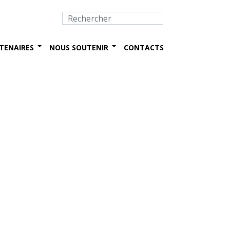
TENAIRES
NOUS SOUTENIR
CONTACTS