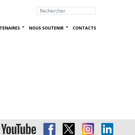
TENAIRES
NOUS SOUTENIR
CONTACTS