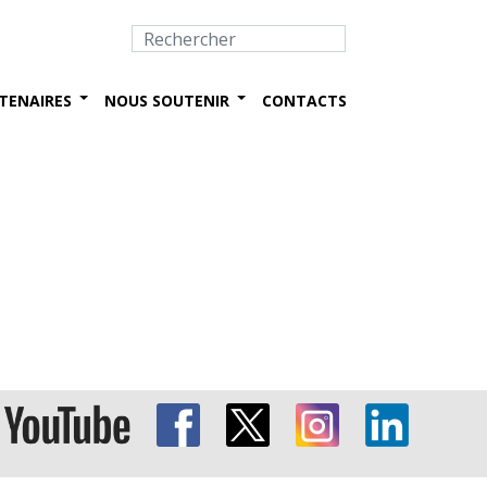
TENAIRES
NOUS SOUTENIR
CONTACTS