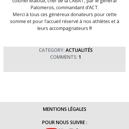
colonel Maloux, chef de la CABAT, par le général
Palomeros, commandant d’ACT.
Merci à tous ces généreux donateurs pour cette
somme et pour l’accueil réservé à nos athlètes et à
leurs accompagnateurs !!!
CATEGORY:
ACTUALITÉS
COMMENTS:
1
MENTIONS LÉGALES
POUR NOUS SUIVRE :