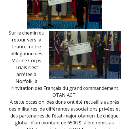
Sur le chemin du
retour vers la
France, notre
délégation des
Marine Corps
Trials s’est
arrêtée à
Norfolk, à
l’invitation des Français du grand commandement
OTAN ACT.
A cette occasion, des dons ont été recueillis auprès
des militaires, de différentes associations privées et
des partenaires de l’état-major otanien. Le chèque
global, d’un montant de 6500 $, à été remis au