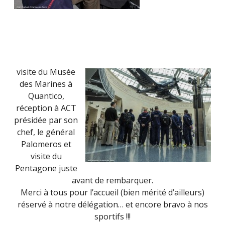
visite du Musée
des Marines à
Quantico,
réception à ACT
présidée par son
chef, le général
Palomeros et
visite du
Pentagone juste
avant de rembarquer.
Merci à tous pour l’accueil (bien mérité d’ailleurs)
réservé à notre délégation… et encore bravo à nos
sportifs !!!