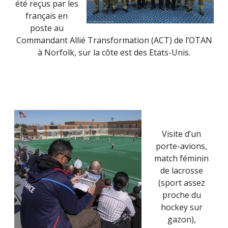
été reçus par les
français en
poste au
Commandant Allié Transformation (ACT) de l’OTAN
à Norfolk, sur la côte est des Etats-Unis.
Visite d’un
porte-avions,
match féminin
de lacrosse
(sport assez
proche du
hockey sur
gazon),