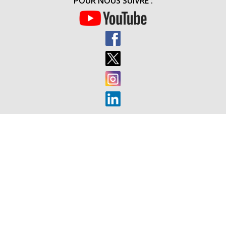
POUR NOUS SUIVRE :