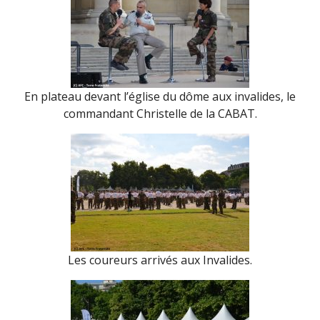
En plateau devant l’église du dôme aux invalides, le
commandant Christelle de la CABAT.
Les coureurs arrivés aux Invalides.