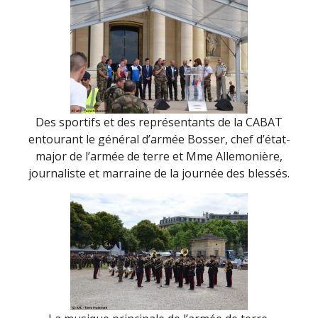
Des sportifs et des représentants de la CABAT
entourant le général d’armée Bosser, chef d’état-
major de l’armée de terre et Mme Allemonière,
journaliste et marraine de la journée des blessés.