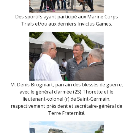
Des sportifs ayant participé aux Marine Corps
Trials et/ou aux derniers Invictus Games.
M. Denis Brogniart, parrain des blessés de guerre,
avec le général d’armée (2S) Thorette et le
lieutenant-colonel (r) de Saint-Germain,
respectivement président et secrétaire-général de
Terre Fraternité.