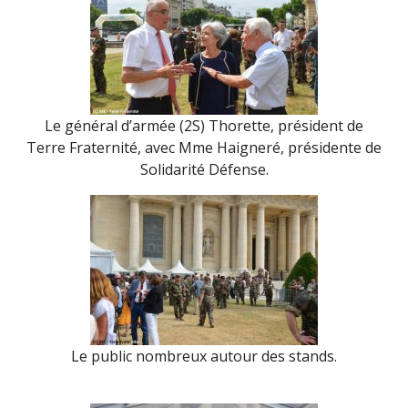
Le général d’armée (2S) Thorette, président de
Terre Fraternité, avec Mme Haigneré, présidente de
Solidarité Défense.
Le public nombreux autour des stands.