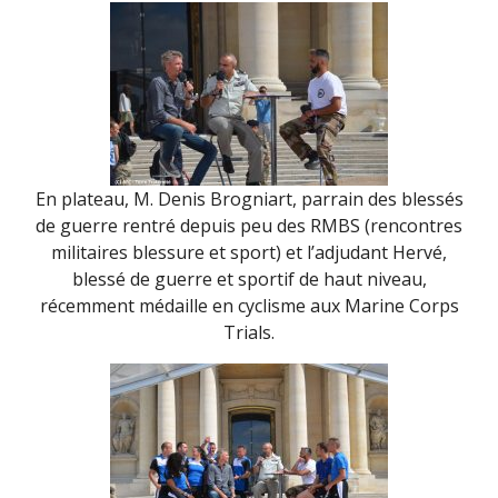
En plateau, M. Denis Brogniart, parrain des blessés
de guerre rentré depuis peu des RMBS (rencontres
militaires blessure et sport) et l’adjudant Hervé,
blessé de guerre et sportif de haut niveau,
récemment médaille en cyclisme aux Marine Corps
Trials.