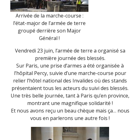
Arrivée de la marche-course :
l’état-major de l’armée de terre
groupé derrière son Major
Général !
Vendredi 23 juin, l’armée de terre a organisé sa
première journée des blessés.
Sur Paris, une prise d’armes a été organisée à
l’hôpital Percy, suivie d’une marche-course pour
relier l’hôtel national des Invalides où des stands
présentaient tous les acteurs du suivi des blessés.
Une très belle journée, tant à Paris qu’en province,
montrant une magnifique solidarité !
Et nous avons reçu un beau chèque mais ça… nous
vous en parlerons une autre fois !