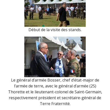
Début de la visite des stands.
Le général d’armée Bosser, chef d’état-major de
l’armée de terre, avec le général d’armée (2S)
Thorette et le lieutenant-colonel de Saint-Germain,
respectivement président et secrétaire-général de
Terre Fraternité.