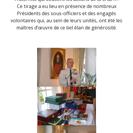
Ce tirage a eu lieu en présence de nombreux
Présidents des sous-officiers et des engagés
volontaires qui, au sein de leurs unités, ont été les
maîtres d’œuvre de ce bel élan de générosité.