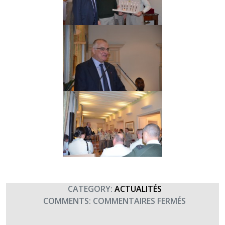
CATEGORY:
ACTUALITÉS
SUR
COMMENTS:
COMMENTAIRES FERMÉS
TIRAGE
DE