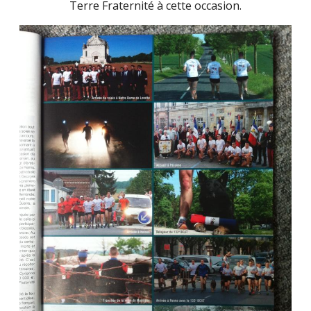
Terre Fraternité à cette occasion.