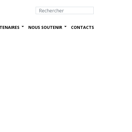
TENAIRES
NOUS SOUTENIR
CONTACTS