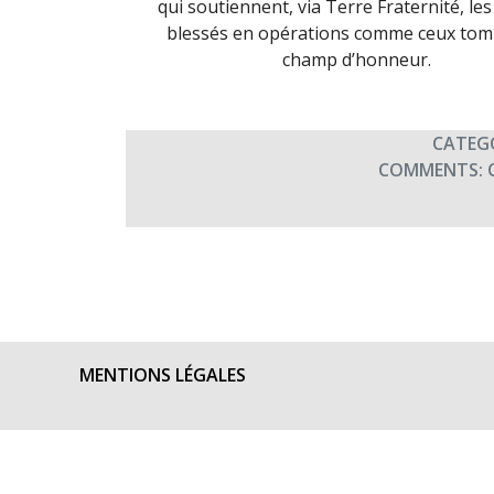
qui soutiennent, via Terre Fraternité, les
blessés en opérations comme ceux tom
champ d’honneur.
CATEG
COMMENTS:
MENTIONS LÉGALES