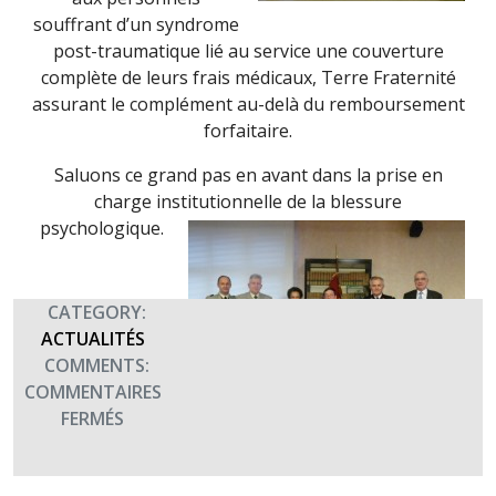
souffrant d’un syndrome
post-traumatique lié au service une couverture
complète de leurs frais médicaux, Terre Fraternité
assurant le complément au-delà du remboursement
forfaitaire.
Saluons ce grand pas en avant dans la prise en
charge institutionnelle de la blessure
psychologique.
CATEGORY:
ACTUALITÉS
COMMENTS:
COMMENTAIRES
SUR
FERMÉS
SIGNATURE
DES