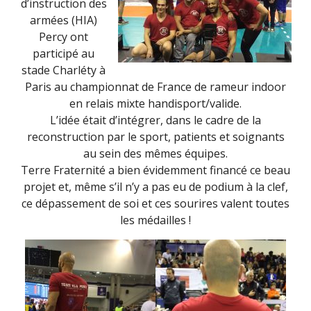
d’instruction des
armées (HIA)
Percy ont
participé au
stade Charléty à
Paris au championnat de France de rameur indoor
en relais mixte handisport/valide.
L’idée était d’intégrer, dans le cadre de la
reconstruction par le sport, patients et soignants
au sein des mêmes équipes.
Terre Fraternité a bien évidemment financé ce beau
projet et, même s’il n’y a pas eu de podium à la clef,
ce dépassement de soi et ces sourires valent toutes
les médailles !