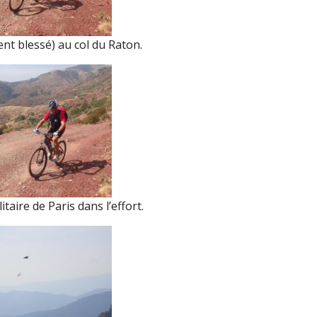
nt blessé) au col du Raton.
taire de Paris dans l’effort.