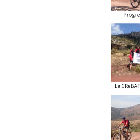
Progre
Le CReBAT 