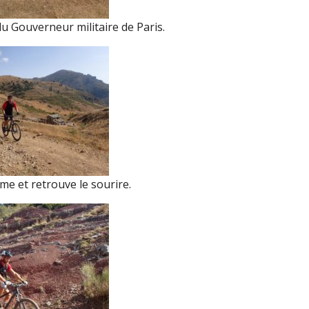
 Gouverneur militaire de Paris.
me et retrouve le sourire.