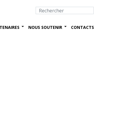
TENAIRES
NOUS SOUTENIR
CONTACTS