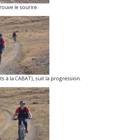
rouve le sourire.
s à la CABAT), suit la progression.