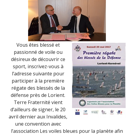
Vous êtes blessé et
passionné de voile ou
désireux de découvrir ce
sport, inscrivez-vous à
l’adresse suivante pour
participer à la première
régate des blessés de la
défense près de Lorient.
Terre Fraternité vient
d’ailleurs de signer, le 20
avril dernier aux Invalides,
une convention avec
l’association Les voiles bleues pour la planète afin