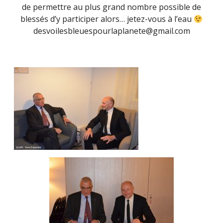
de permettre au plus grand nombre possible de
blessés d’y participer alors… jetez-vous à l’eau
desvoilesbleuespourlaplanete@gmail.com