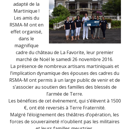
adapté de la
Martinique !
Les amis du
RSMA-M ont en
effet organisé,
dans le
magnifique
cadre du château de La Favorite, leur premier
marché de Noël le samedi 26 novembre 2016.
La présence de nombreux artisans martiniquais et
l’implication dynamique des épouses des cadres du
RSMA-M ont permis à un large public de venir et de
s’associer au soutien des familles des blessés de
l’armée de Terre.
Les bénéfices de cet événement, qui s’élèvent à 1500
€, ont été reversés à Terre Fraternité.
Malgré l’éloignement des théâtres d’opération, les
forces de souveraineté n’oublient pas les militaires
et leurs familles meurtries.