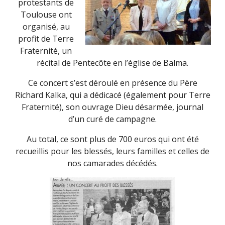
protestants de
Toulouse ont
organisé, au
profit de Terre
Fraternité, un
récital de Pentecôte en l’église de Balma.
Ce concert s’est déroulé en présence du Père
Richard Kalka, qui a dédicacé (également pour Terre
Fraternité), son ouvrage Dieu désarmée, journal
d’un curé de campagne.
Au total, ce sont plus de 700 euros qui ont été
recueillis pour les blessés, leurs familles et celles de
nos camarades décédés.