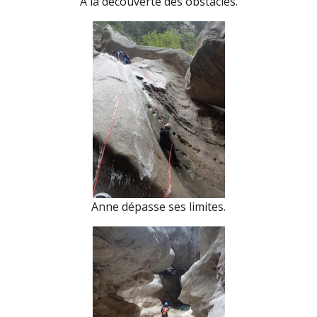
À la découverte des obstacles.
Anne dépasse ses limites.