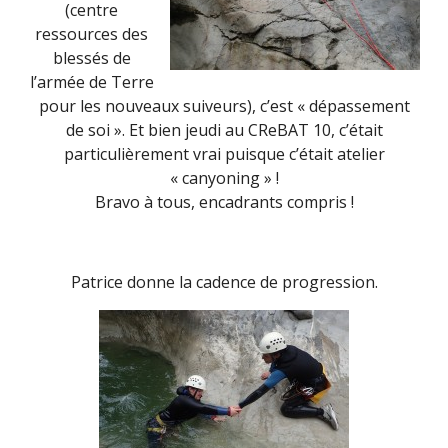
(centre
ressources des
blessés de
l’armée de Terre
pour les nouveaux suiveurs), c’est « dépassement
de soi ». Et bien jeudi au CReBAT 10, c’était
particulièrement vrai puisque c’était atelier
« canyoning » !
Bravo à tous, encadrants compris !
Patrice donne la cadence de progression.