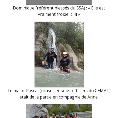
Dominique (référent blessés du SSA) : « Elle est
vraiment froide ici !!! »
Le major Pascal (conseiller sous-officiers du CEMAT)
était de la partie en compagnie de Anne.