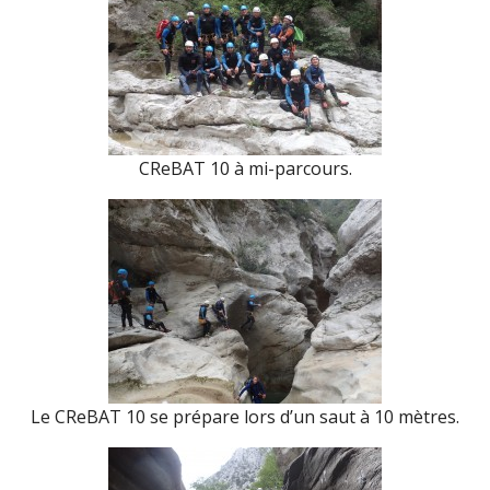
CReBAT 10 à mi-parcours.
Le CReBAT 10 se prépare lors d’un saut à 10 mètres.