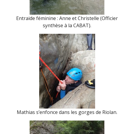
Entraide féminine : Anne et Christelle (Officier
synthèse à la CABAT).
Mathias s’enfonce dans les gorges de Riolan.