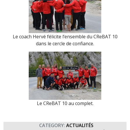
Le coach Hervé félicite l’ensemble du CReBAT 10
dans le cercle de confiance.
Le CReBAT 10 au complet.
CATEGORY:
ACTUALITÉS