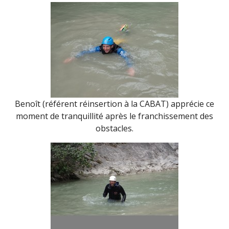
Benoît (référent réinsertion à la CABAT) apprécie ce
moment de tranquillité après le franchissement des
obstacles.