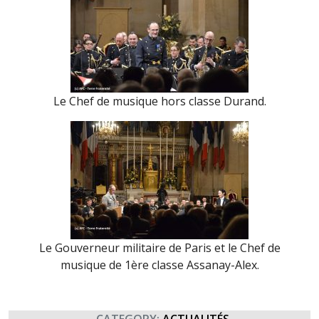
Le Chef de musique hors classe Durand.
Le Gouverneur militaire de Paris et le Chef de
musique de 1ère classe Assanay-Alex.