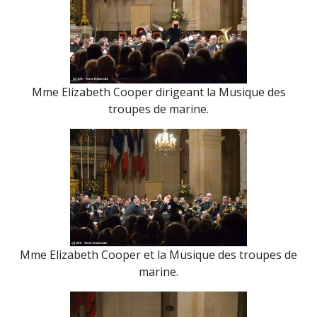
Mme Elizabeth Cooper dirigeant la Musique des
troupes de marine.
Mme Elizabeth Cooper et la Musique des troupes de
marine.