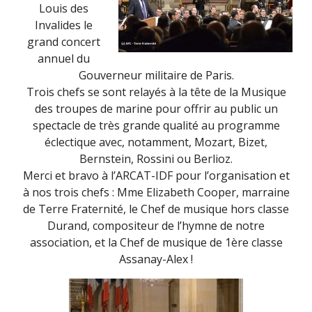
Louis des
Invalides le
grand concert
annuel du
Gouverneur militaire de Paris.
Trois chefs se sont relayés à la tête de la Musique
des troupes de marine pour offrir au public un
spectacle de très grande qualité au programme
éclectique avec, notamment, Mozart, Bizet,
Bernstein, Rossini ou Berlioz.
Merci et bravo à l’ARCAT-IDF pour l’organisation et
à nos trois chefs : Mme Elizabeth Cooper, marraine
de Terre Fraternité, le Chef de musique hors classe
Durand, compositeur de l’hymne de notre
association, et la Chef de musique de 1ère classe
Assanay-Alex !