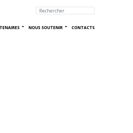
TENAIRES
NOUS SOUTENIR
CONTACTS