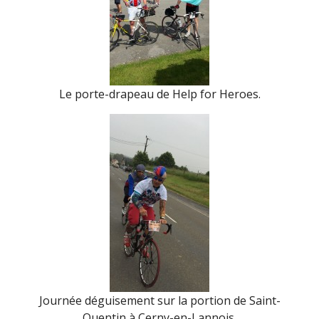
Le porte-drapeau de Help for Heroes.
Journée déguisement sur la portion de Saint-
Quentin à Cerny-en-Lannois.