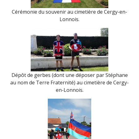
Cérémonie du souvenir au cimetière de Cergy-en-
Lonnois.
Dépôt de gerbes (dont une déposer par Stéphane
au nom de Terre Fraternité) au cimetière de Cergy-
en-Lonnois.