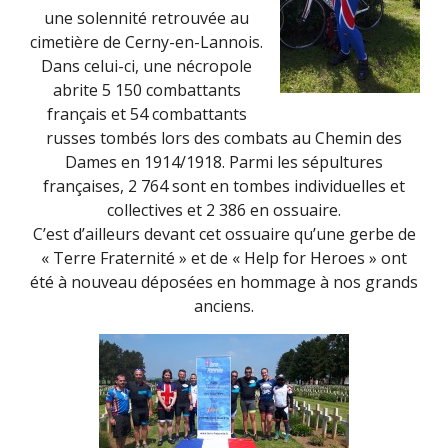
une solennité retrouvée au
cimetière de Cerny-en-Lannois.
Dans celui-ci, une nécropole
abrite 5 150 combattants
français et 54 combattants
russes tombés lors des combats au Chemin des
Dames en 1914/1918. Parmi les sépultures
françaises, 2 764 sont en tombes individuelles et
collectives et 2 386 en ossuaire.
C’est d’ailleurs devant cet ossuaire qu’une gerbe de
« Terre Fraternité » et de « Help for Heroes » ont
été à nouveau déposées en hommage à nos grands
anciens.