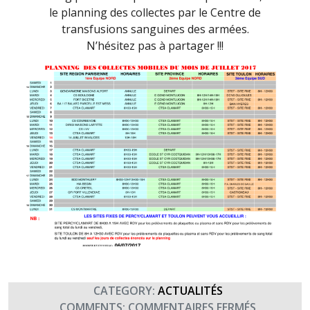
le planning des collectes par le Centre de
transfusions sanguines des armées.
N’hésitez pas à partager !!!
CATEGORY:
ACTUALITÉS
SUR
COMMENTS:
COMMENTAIRES FERMÉS