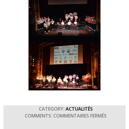
CATEGORY:
ACTUALITÉS
SUR
COMMENTS:
COMMENTAIRES FERMÉS
AVEC