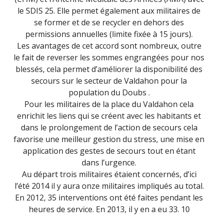
le SDIS 25. Elle permet également aux militaires de
se former et de se recycler en dehors des
permissions annuelles (limite fixée à 15 jours).
Les avantages de cet accord sont nombreux, outre
le fait de reverser les sommes engrangées pour nos
blessés, cela permet d’améliorer la disponibilité des
secours sur le secteur de Valdahon pour la
population du Doubs .
Pour les militaires de la place du Valdahon cela
enrichit les liens qui se créent avec les habitants et
dans le prolongement de l’action de secours cela
favorise une meilleur gestion du stress, une mise en
application des gestes de secours tout en étant
dans l’urgence.
Au départ trois militaires étaient concernés, d’ici
l’été 2014 il y aura onze militaires impliqués au total.
En 2012, 35 interventions ont été faites pendant les
heures de service. En 2013, il y en a eu 33. 10