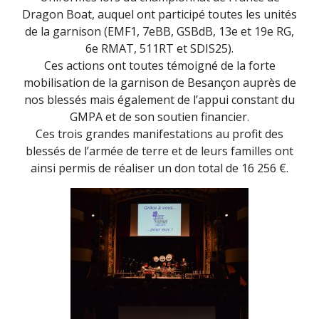
Dragon Boat, auquel ont participé toutes les unités
de la garnison (EMF1, 7eBB, GSBdB, 13e et 19e RG,
6e RMAT, 511RT et SDIS25).
Ces actions ont toutes témoigné de la forte
mobilisation de la garnison de Besançon auprès de
nos blessés mais également de l’appui constant du
GMPA et de son soutien financier.
Ces trois grandes manifestations au profit des
blessés de l’armée de terre et de leurs familles ont
ainsi permis de réaliser un don total de 16 256 €.